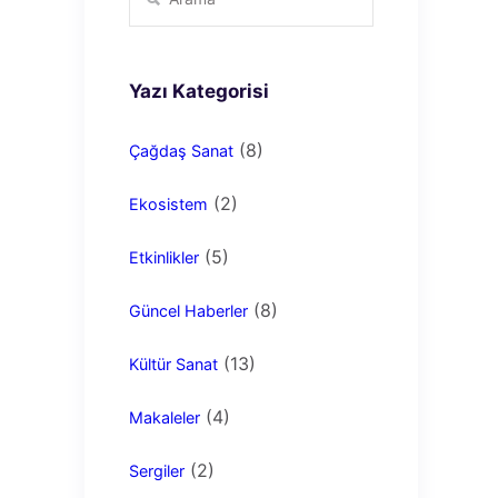
Yazı Kategorisi
(8)
Çağdaş Sanat
(2)
Ekosistem
(5)
Etkinlikler
(8)
Güncel Haberler
(13)
Kültür Sanat
(4)
Makaleler
(2)
Sergiler