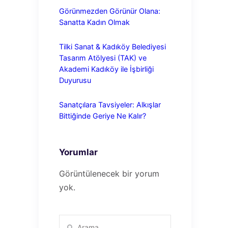
Görünmezden Görünür Olana:
Sanatta Kadın Olmak
Tilki Sanat & Kadıköy Belediyesi
Tasarım Atölyesi (TAK) ve
Akademi Kadıköy ile İşbirliği
Duyurusu
Sanatçılara Tavsiyeler: Alkışlar
Bittiğinde Geriye Ne Kalır?
Yorumlar
Görüntülenecek bir yorum
yok.