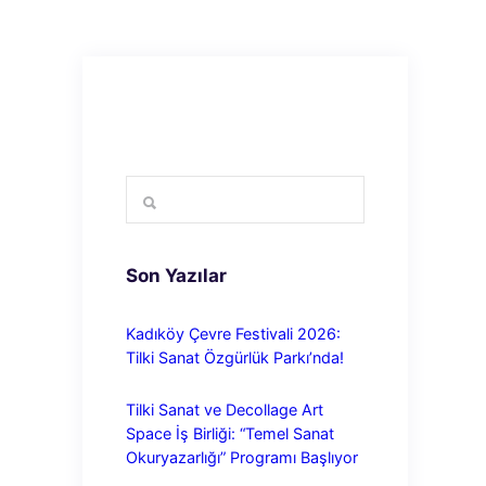
Son Yazılar
Kadıköy Çevre Festivali 2026:
Tilki Sanat Özgürlük Parkı’nda!
Tilki Sanat ve Decollage Art
Space İş Birliği: “Temel Sanat
Okuryazarlığı” Programı Başlıyor