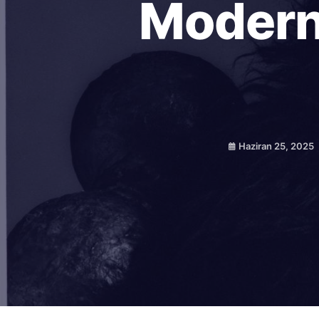
Modern 
Haziran 25, 2025